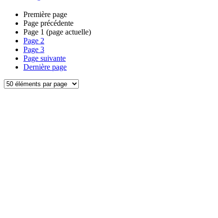
Première page
Page précédente
Page
1
(page actuelle)
Page
2
Page
3
Page suivante
Dernière page