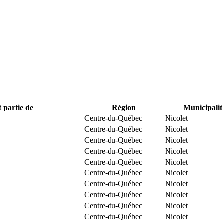
t partie de
Région
Municipalit
Centre-du-Québec
Nicolet
Centre-du-Québec
Nicolet
Centre-du-Québec
Nicolet
Centre-du-Québec
Nicolet
Centre-du-Québec
Nicolet
Centre-du-Québec
Nicolet
Centre-du-Québec
Nicolet
Centre-du-Québec
Nicolet
Centre-du-Québec
Nicolet
Centre-du-Québec
Nicolet