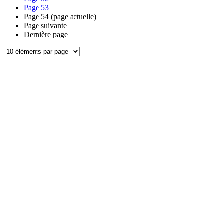
Page
53
Page
54
(page actuelle)
Page suivante
Dernière page