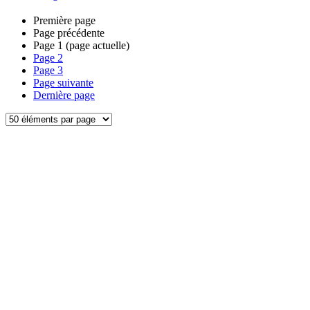
Première page
Page précédente
Page
1
(page actuelle)
Page
2
Page
3
Page suivante
Dernière page