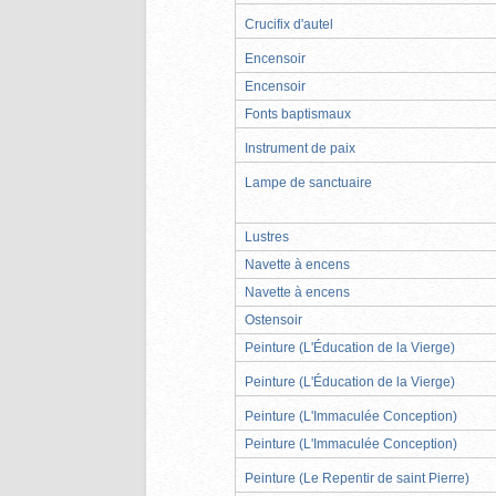
Crucifix d'autel
Encensoir
Encensoir
Fonts baptismaux
Instrument de paix
Lampe de sanctuaire
Lustres
Navette à encens
Navette à encens
Ostensoir
Peinture (L'Éducation de la Vierge)
Peinture (L'Éducation de la Vierge)
Peinture (L'Immaculée Conception)
Peinture (L'Immaculée Conception)
Peinture (Le Repentir de saint Pierre)