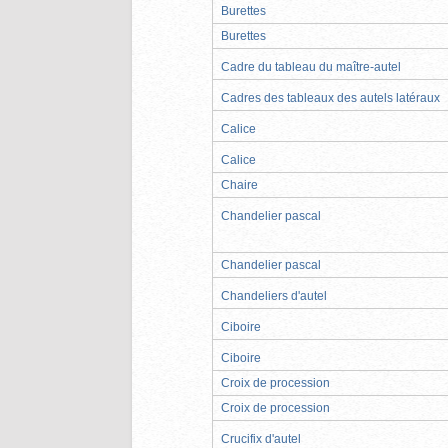
Burettes
Burettes
Cadre du tableau du maître-autel
Cadres des tableaux des autels latéraux
Calice
Calice
Chaire
Chandelier pascal
Chandelier pascal
Chandeliers d'autel
Ciboire
Ciboire
Croix de procession
Croix de procession
Crucifix d'autel