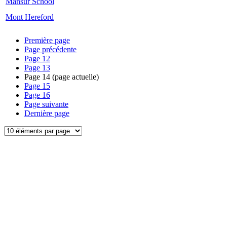
Mansur School
Mont Hereford
Première page
Page précédente
Page
12
Page
13
Page
14
(page actuelle)
Page
15
Page
16
Page suivante
Dernière page