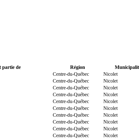
t partie de
Région
Municipalit
Centre-du-Québec
Nicolet
Centre-du-Québec
Nicolet
Centre-du-Québec
Nicolet
Centre-du-Québec
Nicolet
Centre-du-Québec
Nicolet
Centre-du-Québec
Nicolet
Centre-du-Québec
Nicolet
Centre-du-Québec
Nicolet
Centre-du-Québec
Nicolet
Centre-du-Québec
Nicolet