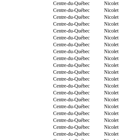
Centre-du-Québec
Nicolet
Centre-du-Québec
Nicolet
Centre-du-Québec
Nicolet
Centre-du-Québec
Nicolet
Centre-du-Québec
Nicolet
Centre-du-Québec
Nicolet
Centre-du-Québec
Nicolet
Centre-du-Québec
Nicolet
Centre-du-Québec
Nicolet
Centre-du-Québec
Nicolet
Centre-du-Québec
Nicolet
Centre-du-Québec
Nicolet
Centre-du-Québec
Nicolet
Centre-du-Québec
Nicolet
Centre-du-Québec
Nicolet
Centre-du-Québec
Nicolet
Centre-du-Québec
Nicolet
Centre-du-Québec
Nicolet
Centre-du-Québec
Nicolet
Centre-du-Québec
Nicolet