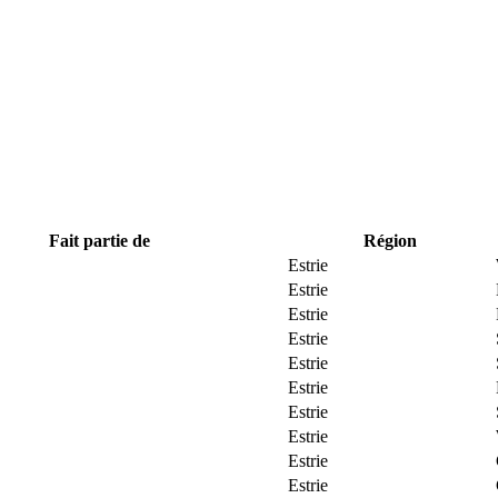
Fait partie de
Région
Estrie
Estrie
Estrie
Estrie
Estrie
Estrie
Estrie
Estrie
Estrie
Estrie