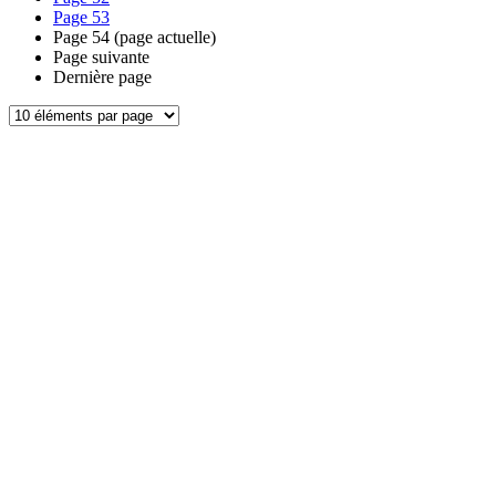
Page
53
Page
54
(page actuelle)
Page suivante
Dernière page