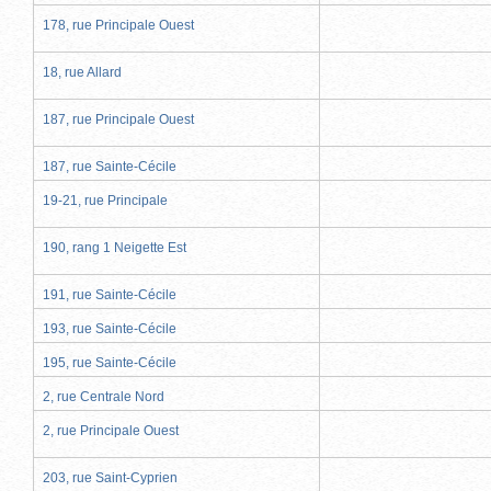
178, rue Principale Ouest
18, rue Allard
187, rue Principale Ouest
187, rue Sainte-Cécile
19-21, rue Principale
190, rang 1 Neigette Est
191, rue Sainte-Cécile
193, rue Sainte-Cécile
195, rue Sainte-Cécile
2, rue Centrale Nord
2, rue Principale Ouest
203, rue Saint-Cyprien