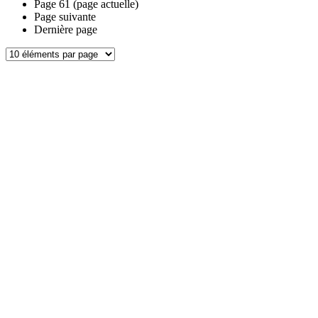
Page
61
(page actuelle)
Page suivante
Dernière page