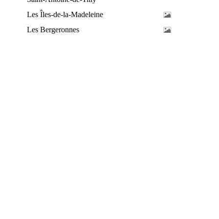
Les Îles-de-la-Madeleine
Les Bergeronnes