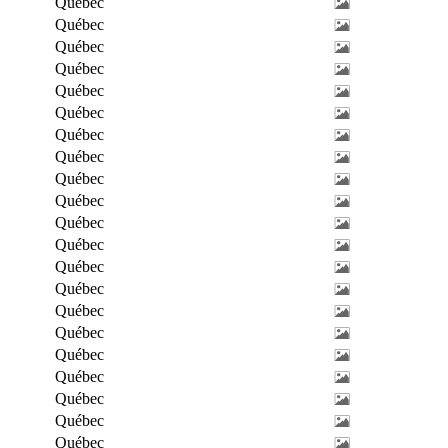
Québec
Québec
Québec
Québec
Québec
Québec
Québec
Québec
Québec
Québec
Québec
Québec
Québec
Québec
Québec
Québec
Québec
Québec
Québec
Québec
Québec