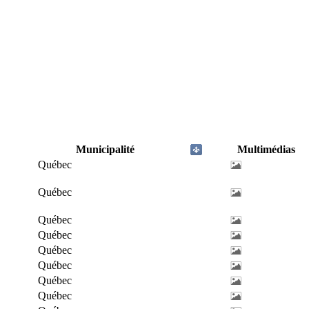
Municipalité
Multimédias
Québec
Québec
Québec
Québec
Québec
Québec
Québec
Québec