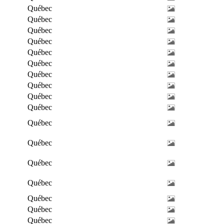
Québec
Québec
Québec
Québec
Québec
Québec
Québec
Québec
Québec
Québec
Québec
Québec
Québec
Québec
Québec
Québec
Québec