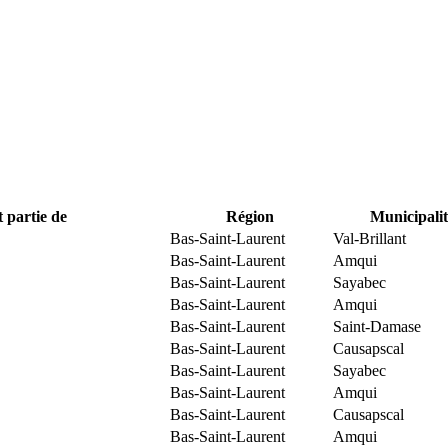
t partie de
Région
Municipalit
Bas-Saint-Laurent
Val-Brillant
Bas-Saint-Laurent
Amqui
Bas-Saint-Laurent
Sayabec
Bas-Saint-Laurent
Amqui
Bas-Saint-Laurent
Saint-Damase
Bas-Saint-Laurent
Causapscal
Bas-Saint-Laurent
Sayabec
Bas-Saint-Laurent
Amqui
Bas-Saint-Laurent
Causapscal
Bas-Saint-Laurent
Amqui