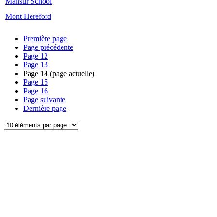
Mansur School
Mont Hereford
Première page
Page précédente
Page
12
Page
13
Page
14
(page actuelle)
Page
15
Page
16
Page suivante
Dernière page