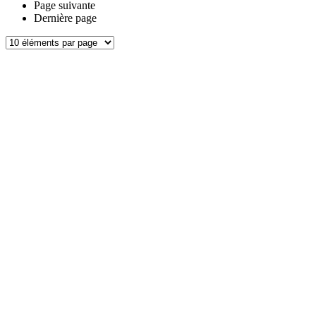
Page suivante
Dernière page