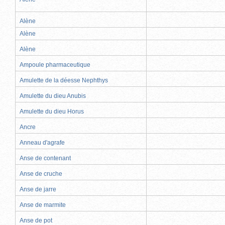
Alène
Alène
Alène
Ampoule pharmaceutique
Amulette de la déesse Nephthys
Amulette du dieu Anubis
Amulette du dieu Horus
Ancre
Anneau d'agrafe
Anse de contenant
Anse de cruche
Anse de jarre
Anse de marmite
Anse de pot