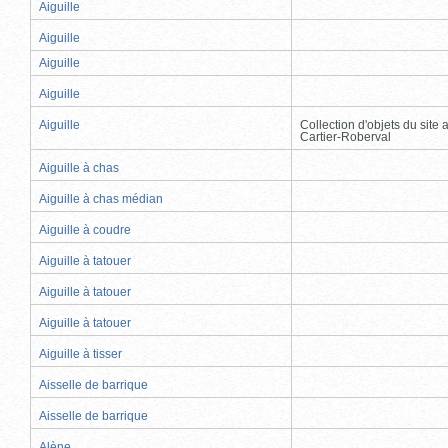
Aiguille
Aiguille
Aiguille
Aiguille
Aiguille
Collection d'objets du site
Cartier-Roberval
Aiguille à chas
Aiguille à chas médian
Aiguille à coudre
Aiguille à tatouer
Aiguille à tatouer
Aiguille à tatouer
Aiguille à tisser
Aisselle de barrique
Aisselle de barrique
Alène