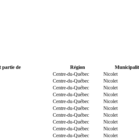
t partie de
Région
Municipalit
Centre-du-Québec
Nicolet
Centre-du-Québec
Nicolet
Centre-du-Québec
Nicolet
Centre-du-Québec
Nicolet
Centre-du-Québec
Nicolet
Centre-du-Québec
Nicolet
Centre-du-Québec
Nicolet
Centre-du-Québec
Nicolet
Centre-du-Québec
Nicolet
Centre-du-Québec
Nicolet