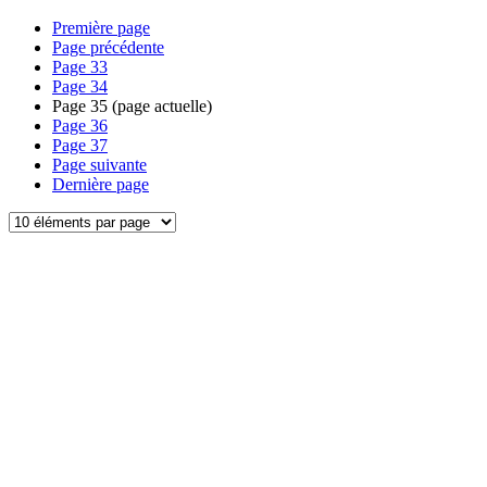
Première page
Page précédente
Page
33
Page
34
Page
35
(page actuelle)
Page
36
Page
37
Page suivante
Dernière page