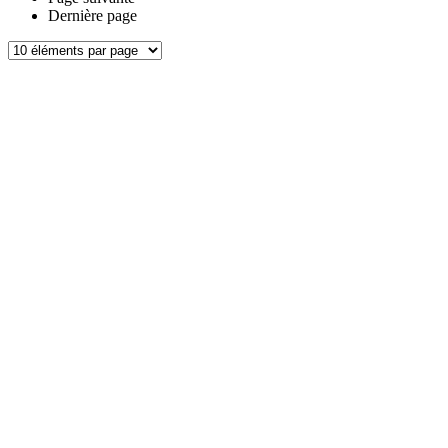
Dernière page