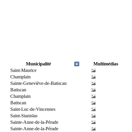
Municipalité
Multimédias
Saint-Maurice
Champlain
Sainte-Geneviève-de-Batiscan
Batiscan
Champlain
Batiscan
Saint-Luc-de-Vincennes
Saint-Stanislas
Sainte-Anne-de-la-Pérade
Sainte-Anne-de-la-Pérade