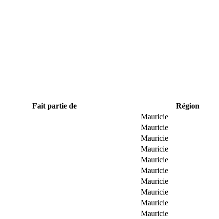
Fait partie de
Région
Mauricie
Mauricie
Mauricie
Mauricie
Mauricie
Mauricie
Mauricie
Mauricie
Mauricie
Mauricie