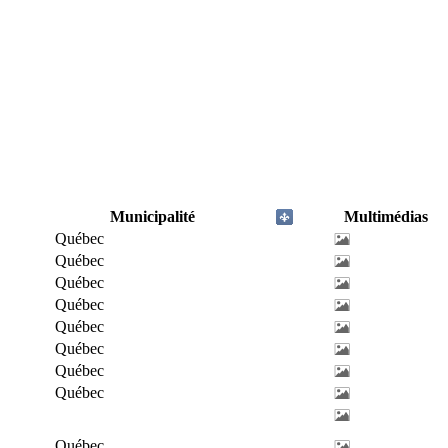
Municipalité
Multimédias
Québec
Québec
Québec
Québec
Québec
Québec
Québec
Québec
Québec