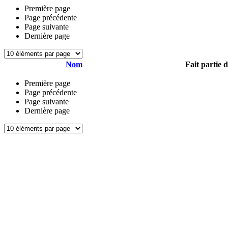
Première page
Page précédente
Page suivante
Dernière page
Nom
Fait partie 
Première page
Page précédente
Page suivante
Dernière page