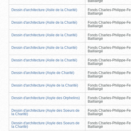
Baillairgé
Dessin d'architecture (Asile de la Charité)
Fonds Charles-Philippe-Fe
Baillairgé
Dessin d'architecture (Asile de la Charité)
Fonds Charles-Philippe-Fe
Baillairgé
Dessin d'architecture (Asile de la Charité)
Fonds Charles-Philippe-Fe
Baillairgé
Dessin d'architecture (Asile de la Charité)
Fonds Charles-Philippe-Fe
Baillairgé
Dessin d'architecture (Asile de la Charité)
Fonds Charles-Philippe-Fe
Baillairgé
Dessin d'architecture (Asyle de Charité)
Fonds Charles-Philippe-Fe
Baillairgé
Dessin d'architecture (Asyle de la Charité)
Fonds Charles-Philippe-Fe
Baillairgé
Dessin d'architecture (Asyle des Orphelins)
Fonds Charles-Philippe-Fe
Baillairgé
Dessin d'architecture (Asyle des Soeurs de
Fonds Charles-Philippe-Fe
la Charité)
Baillairgé
Dessin d'architecture (Asyle des Soeurs de
Fonds Charles-Philippe-Fe
la Charité)
Baillairgé