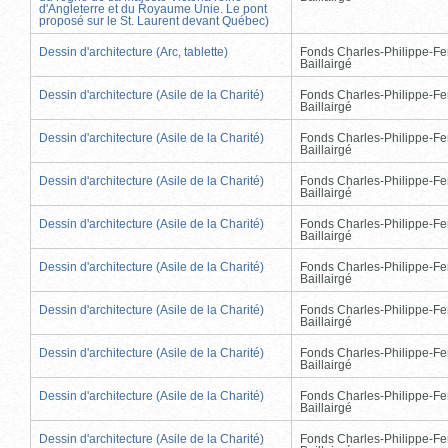
d'Angleterre et du Royaume Unie. Le pont
proposé sur le St. Laurent devant Québec)
Dessin d'architecture (Arc, tablette)
Fonds Charles-Philippe-Fe
Baillairgé
Dessin d'architecture (Asile de la Charité)
Fonds Charles-Philippe-Fe
Baillairgé
Dessin d'architecture (Asile de la Charité)
Fonds Charles-Philippe-Fe
Baillairgé
Dessin d'architecture (Asile de la Charité)
Fonds Charles-Philippe-Fe
Baillairgé
Dessin d'architecture (Asile de la Charité)
Fonds Charles-Philippe-Fe
Baillairgé
Dessin d'architecture (Asile de la Charité)
Fonds Charles-Philippe-Fe
Baillairgé
Dessin d'architecture (Asile de la Charité)
Fonds Charles-Philippe-Fe
Baillairgé
Dessin d'architecture (Asile de la Charité)
Fonds Charles-Philippe-Fe
Baillairgé
Dessin d'architecture (Asile de la Charité)
Fonds Charles-Philippe-Fe
Baillairgé
Dessin d'architecture (Asile de la Charité)
Fonds Charles-Philippe-Fe