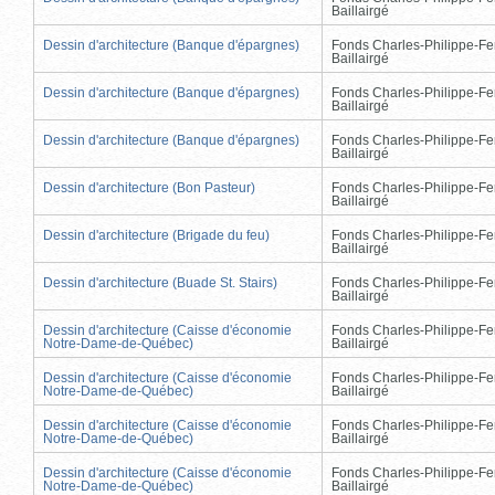
Baillairgé
Dessin d'architecture (Banque d'épargnes)
Fonds Charles-Philippe-Fe
Baillairgé
Dessin d'architecture (Banque d'épargnes)
Fonds Charles-Philippe-Fe
Baillairgé
Dessin d'architecture (Banque d'épargnes)
Fonds Charles-Philippe-Fe
Baillairgé
Dessin d'architecture (Bon Pasteur)
Fonds Charles-Philippe-Fe
Baillairgé
Dessin d'architecture (Brigade du feu)
Fonds Charles-Philippe-Fe
Baillairgé
Dessin d'architecture (Buade St. Stairs)
Fonds Charles-Philippe-Fe
Baillairgé
Dessin d'architecture (Caisse d'économie
Fonds Charles-Philippe-Fe
Notre-Dame-de-Québec)
Baillairgé
Dessin d'architecture (Caisse d'économie
Fonds Charles-Philippe-Fe
Notre-Dame-de-Québec)
Baillairgé
Dessin d'architecture (Caisse d'économie
Fonds Charles-Philippe-Fe
Notre-Dame-de-Québec)
Baillairgé
Dessin d'architecture (Caisse d'économie
Fonds Charles-Philippe-Fe
Notre-Dame-de-Québec)
Baillairgé