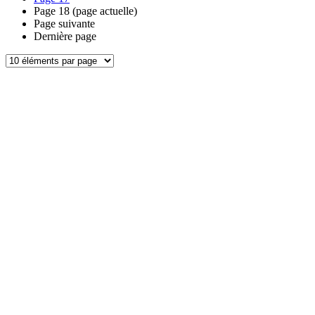
Page
18
(page actuelle)
Page suivante
Dernière page