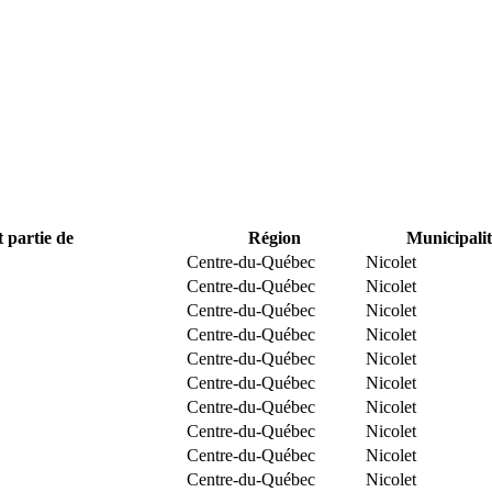
t partie de
Région
Municipalit
Centre-du-Québec
Nicolet
Centre-du-Québec
Nicolet
Centre-du-Québec
Nicolet
Centre-du-Québec
Nicolet
Centre-du-Québec
Nicolet
Centre-du-Québec
Nicolet
Centre-du-Québec
Nicolet
Centre-du-Québec
Nicolet
Centre-du-Québec
Nicolet
Centre-du-Québec
Nicolet