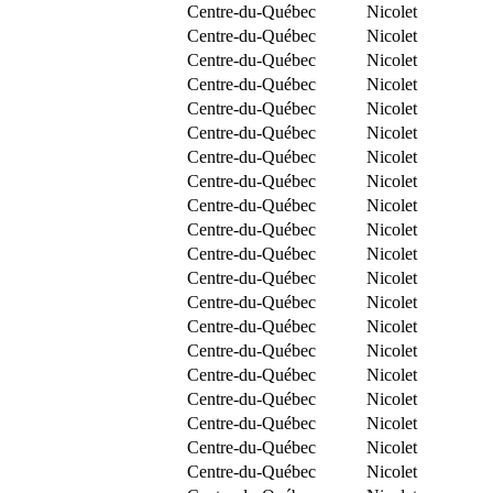
Centre-du-Québec
Nicolet
Centre-du-Québec
Nicolet
Centre-du-Québec
Nicolet
Centre-du-Québec
Nicolet
Centre-du-Québec
Nicolet
Centre-du-Québec
Nicolet
Centre-du-Québec
Nicolet
Centre-du-Québec
Nicolet
Centre-du-Québec
Nicolet
Centre-du-Québec
Nicolet
Centre-du-Québec
Nicolet
Centre-du-Québec
Nicolet
Centre-du-Québec
Nicolet
Centre-du-Québec
Nicolet
Centre-du-Québec
Nicolet
Centre-du-Québec
Nicolet
Centre-du-Québec
Nicolet
Centre-du-Québec
Nicolet
Centre-du-Québec
Nicolet
Centre-du-Québec
Nicolet