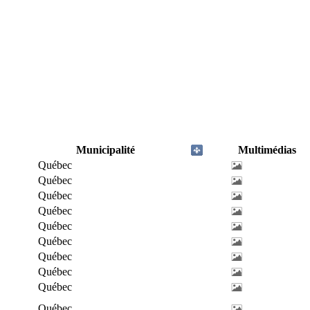
Municipalité
Multimédias
Québec
Québec
Québec
Québec
Québec
Québec
Québec
Québec
Québec
Québec