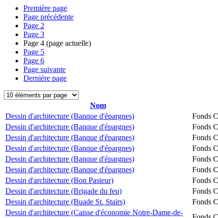
Première page
Page précédente
Page
2
Page
3
Page
4
(page actuelle)
Page
5
Page
6
Page suivante
Dernière page
Nom
Dessin d'architecture (Banque d'épargnes)
Fonds Ch
Dessin d'architecture (Banque d'épargnes)
Fonds Ch
Dessin d'architecture (Banque d'épargnes)
Fonds Ch
Dessin d'architecture (Banque d'épargnes)
Fonds Ch
Dessin d'architecture (Banque d'épargnes)
Fonds Ch
Dessin d'architecture (Banque d'épargnes)
Fonds Ch
Dessin d'architecture (Bon Pasteur)
Fonds Ch
Dessin d'architecture (Brigade du feu)
Fonds Ch
Dessin d'architecture (Buade St. Stairs)
Fonds Ch
Dessin d'architecture (Caisse d'économie Notre-Dame-de-
Fonds Ch