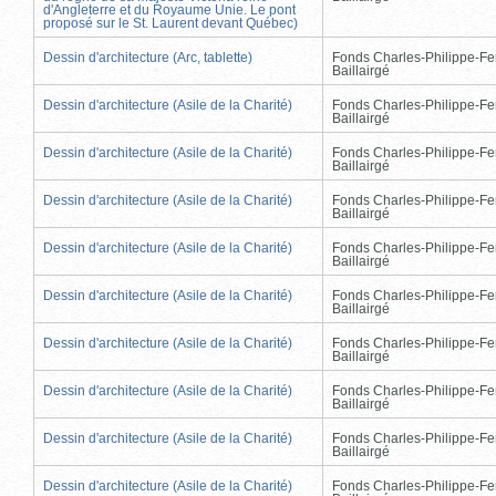
d'Angleterre et du Royaume Unie. Le pont
proposé sur le St. Laurent devant Québec)
Dessin d'architecture (Arc, tablette)
Fonds Charles-Philippe-Fe
Baillairgé
Dessin d'architecture (Asile de la Charité)
Fonds Charles-Philippe-Fe
Baillairgé
Dessin d'architecture (Asile de la Charité)
Fonds Charles-Philippe-Fe
Baillairgé
Dessin d'architecture (Asile de la Charité)
Fonds Charles-Philippe-Fe
Baillairgé
Dessin d'architecture (Asile de la Charité)
Fonds Charles-Philippe-Fe
Baillairgé
Dessin d'architecture (Asile de la Charité)
Fonds Charles-Philippe-Fe
Baillairgé
Dessin d'architecture (Asile de la Charité)
Fonds Charles-Philippe-Fe
Baillairgé
Dessin d'architecture (Asile de la Charité)
Fonds Charles-Philippe-Fe
Baillairgé
Dessin d'architecture (Asile de la Charité)
Fonds Charles-Philippe-Fe
Baillairgé
Dessin d'architecture (Asile de la Charité)
Fonds Charles-Philippe-Fe