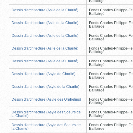
Baillairgé
Dessin d'architecture (Asile de la Charité)
Fonds Charles-Philippe-Fe
Baillairgé
Dessin d'architecture (Asile de la Charité)
Fonds Charles-Philippe-Fe
Baillairgé
Dessin d'architecture (Asile de la Charité)
Fonds Charles-Philippe-Fe
Baillairgé
Dessin d'architecture (Asile de la Charité)
Fonds Charles-Philippe-Fe
Baillairgé
Dessin d'architecture (Asile de la Charité)
Fonds Charles-Philippe-Fe
Baillairgé
Dessin d'architecture (Asyle de Charité)
Fonds Charles-Philippe-Fe
Baillairgé
Dessin d'architecture (Asyle de la Charité)
Fonds Charles-Philippe-Fe
Baillairgé
Dessin d'architecture (Asyle des Orphelins)
Fonds Charles-Philippe-Fe
Baillairgé
Dessin d'architecture (Asyle des Soeurs de
Fonds Charles-Philippe-Fe
la Charité)
Baillairgé
Dessin d'architecture (Asyle des Soeurs de
Fonds Charles-Philippe-Fe
la Charité)
Baillairgé