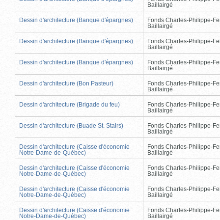
Baillairgé
Dessin d'architecture (Banque d'épargnes)
Fonds Charles-Philippe-Fe
Baillairgé
Dessin d'architecture (Banque d'épargnes)
Fonds Charles-Philippe-Fe
Baillairgé
Dessin d'architecture (Banque d'épargnes)
Fonds Charles-Philippe-Fe
Baillairgé
Dessin d'architecture (Bon Pasteur)
Fonds Charles-Philippe-Fe
Baillairgé
Dessin d'architecture (Brigade du feu)
Fonds Charles-Philippe-Fe
Baillairgé
Dessin d'architecture (Buade St. Stairs)
Fonds Charles-Philippe-Fe
Baillairgé
Dessin d'architecture (Caisse d'économie
Fonds Charles-Philippe-Fe
Notre-Dame-de-Québec)
Baillairgé
Dessin d'architecture (Caisse d'économie
Fonds Charles-Philippe-Fe
Notre-Dame-de-Québec)
Baillairgé
Dessin d'architecture (Caisse d'économie
Fonds Charles-Philippe-Fe
Notre-Dame-de-Québec)
Baillairgé
Dessin d'architecture (Caisse d'économie
Fonds Charles-Philippe-Fe
Notre-Dame-de-Québec)
Baillairgé