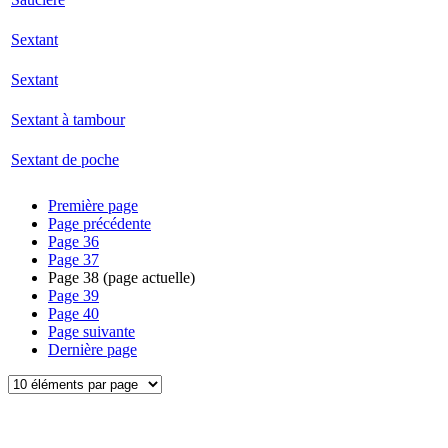
Sextant
Sextant
Sextant à tambour
Sextant de poche
Première page
Page précédente
Page
36
Page
37
Page
38
(page actuelle)
Page
39
Page
40
Page suivante
Dernière page