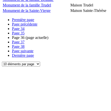
Monument de la famille Trudel
Maison Trudel
Monument de la Sainte-Vierge
Maison Sainte-Thérèse
Première page
Page précédente
Page
34
Page
35
Page
36
(page actuelle)
Page
37
Page
38
Page suivante
Dernière page