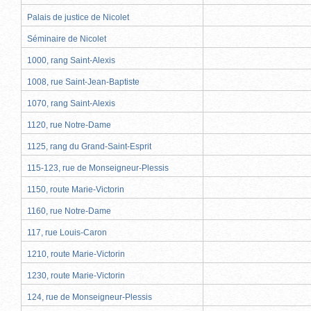
Palais de justice de Nicolet
Séminaire de Nicolet
1000, rang Saint-Alexis
1008, rue Saint-Jean-Baptiste
1070, rang Saint-Alexis
1120, rue Notre-Dame
1125, rang du Grand-Saint-Esprit
115-123, rue de Monseigneur-Plessis
1150, route Marie-Victorin
1160, rue Notre-Dame
117, rue Louis-Caron
1210, route Marie-Victorin
1230, route Marie-Victorin
124, rue de Monseigneur-Plessis