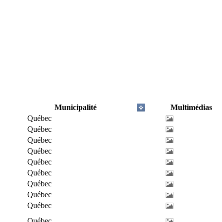
Municipalité
Multimédias
Québec
Québec
Québec
Québec
Québec
Québec
Québec
Québec
Québec
Québec