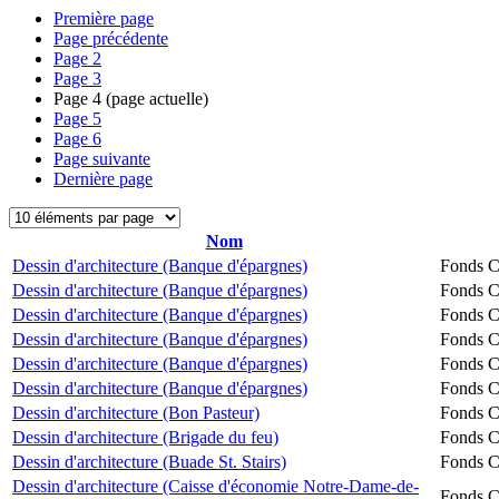
Première page
Page précédente
Page
2
Page
3
Page
4
(page actuelle)
Page
5
Page
6
Page suivante
Dernière page
Nom
Dessin d'architecture (Banque d'épargnes)
Fonds Ch
Dessin d'architecture (Banque d'épargnes)
Fonds Ch
Dessin d'architecture (Banque d'épargnes)
Fonds Ch
Dessin d'architecture (Banque d'épargnes)
Fonds Ch
Dessin d'architecture (Banque d'épargnes)
Fonds Ch
Dessin d'architecture (Banque d'épargnes)
Fonds Ch
Dessin d'architecture (Bon Pasteur)
Fonds Ch
Dessin d'architecture (Brigade du feu)
Fonds Ch
Dessin d'architecture (Buade St. Stairs)
Fonds Ch
Dessin d'architecture (Caisse d'économie Notre-Dame-de-
Fonds Ch