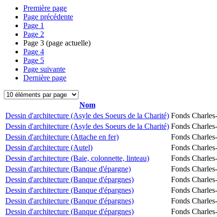
Première page
Page précédente
Page
1
Page
2
Page
3
(page actuelle)
Page
4
Page
5
Page suivante
Dernière page
Nom
Dessin d'architecture (Asyle des Soeurs de la Charité)
Fonds Charles-
Dessin d'architecture (Asyle des Soeurs de la Charité)
Fonds Charles-
Dessin d'architecture (Attache en fer)
Fonds Charles-
Dessin d'architecture (Autel)
Fonds Charles-
Dessin d'architecture (Baie, colonnette, linteau)
Fonds Charles-
Dessin d'architecture (Banque d'épargne)
Fonds Charles-
Dessin d'architecture (Banque d'épargnes)
Fonds Charles-
Dessin d'architecture (Banque d'épargnes)
Fonds Charles-
Dessin d'architecture (Banque d'épargnes)
Fonds Charles-
Dessin d'architecture (Banque d'épargnes)
Fonds Charles-