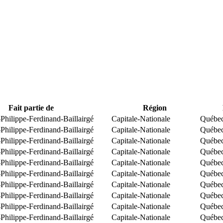
Fait partie de
Région
Philippe-Ferdinand-Baillairgé
Capitale-Nationale
Québe
Philippe-Ferdinand-Baillairgé
Capitale-Nationale
Québe
Philippe-Ferdinand-Baillairgé
Capitale-Nationale
Québe
Philippe-Ferdinand-Baillairgé
Capitale-Nationale
Québe
Philippe-Ferdinand-Baillairgé
Capitale-Nationale
Québe
Philippe-Ferdinand-Baillairgé
Capitale-Nationale
Québe
Philippe-Ferdinand-Baillairgé
Capitale-Nationale
Québe
Philippe-Ferdinand-Baillairgé
Capitale-Nationale
Québe
Philippe-Ferdinand-Baillairgé
Capitale-Nationale
Québe
Philippe-Ferdinand-Baillairgé
Capitale-Nationale
Québe