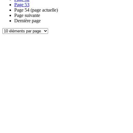
Page
53
Page
54
(page actuelle)
Page suivante
Dernière page