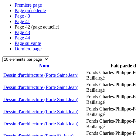
Première page
Page précédente
Page
40
Page
41
Page
42
(page actuelle)
Page
43
Page
44
Page suivante
Dernière page
Nom
Fait partie 
Fonds Charles-Philippe-F
Dessin d'architecture (Porte Saint-Jean)
Baillairgé
Fonds Charles-Philippe-F
Dessin d'architecture (Porte Saint-Jean)
Baillairgé
Fonds Charles-Philippe-F
Dessin d'architecture (Porte Saint-Jean)
Baillairgé
Fonds Charles-Philippe-F
Dessin d'architecture (Porte Saint-Jean)
Baillairgé
Fonds Charles-Philippe-F
Dessin d'architecture (Porte Saint-Jean)
Baillairgé
Fonds Charles-Philippe-F
Dessin d'architecture (Porte St. Jean)