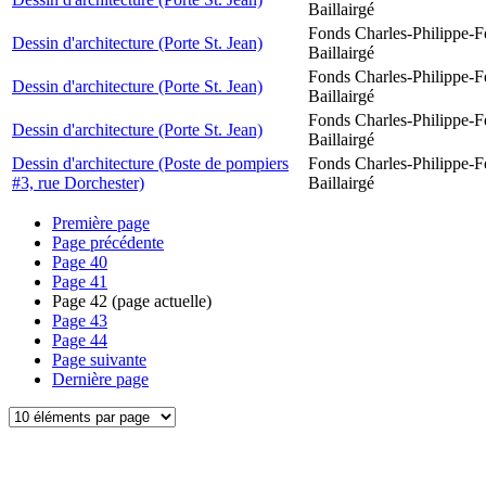
Baillairgé
Fonds Charles-Philippe-F
Dessin d'architecture (Porte St. Jean)
Baillairgé
Fonds Charles-Philippe-F
Dessin d'architecture (Porte St. Jean)
Baillairgé
Fonds Charles-Philippe-F
Dessin d'architecture (Porte St. Jean)
Baillairgé
Dessin d'architecture (Poste de pompiers
Fonds Charles-Philippe-F
#3, rue Dorchester)
Baillairgé
Première page
Page précédente
Page
40
Page
41
Page
42
(page actuelle)
Page
43
Page
44
Page suivante
Dernière page