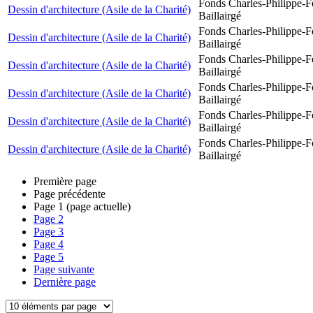
Fonds Charles-Philippe-F
Dessin d'architecture (Asile de la Charité)
Baillairgé
Fonds Charles-Philippe-F
Dessin d'architecture (Asile de la Charité)
Baillairgé
Fonds Charles-Philippe-F
Dessin d'architecture (Asile de la Charité)
Baillairgé
Fonds Charles-Philippe-F
Dessin d'architecture (Asile de la Charité)
Baillairgé
Fonds Charles-Philippe-F
Dessin d'architecture (Asile de la Charité)
Baillairgé
Fonds Charles-Philippe-F
Dessin d'architecture (Asile de la Charité)
Baillairgé
Première page
Page précédente
Page
1
(page actuelle)
Page
2
Page
3
Page
4
Page
5
Page suivante
Dernière page