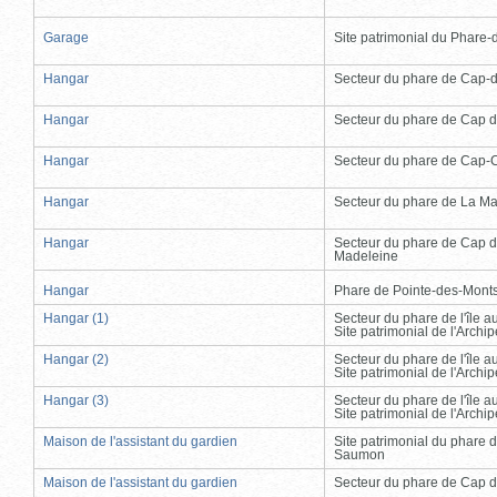
Garage
Site patrimonial du Phare-de
Hangar
Secteur du phare de Cap-
Hangar
Secteur du phare de Cap d
Hangar
Secteur du phare de Cap-
Hangar
Secteur du phare de La Ma
Hangar
Secteur du phare de Cap d
Madeleine
Hangar
Phare de Pointe-des-Mont
Hangar (1)
Secteur du phare de l'île 
Site patrimonial de l'Arch
Hangar (2)
Secteur du phare de l'île 
Site patrimonial de l'Arch
Hangar (3)
Secteur du phare de l'île 
Site patrimonial de l'Arch
Maison de l'assistant du gardien
Site patrimonial du phare 
Saumon
Maison de l'assistant du gardien
Secteur du phare de Cap d