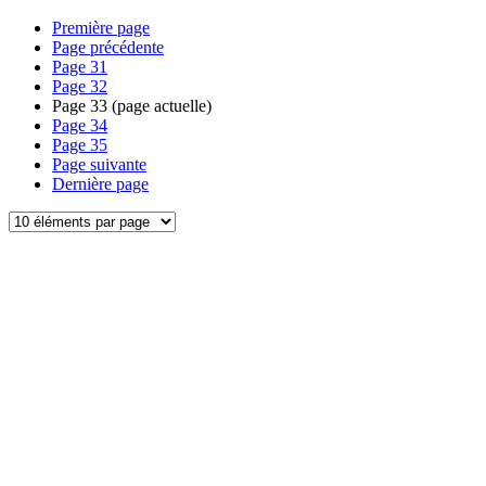
Première page
Page précédente
Page
31
Page
32
Page
33
(page actuelle)
Page
34
Page
35
Page suivante
Dernière page