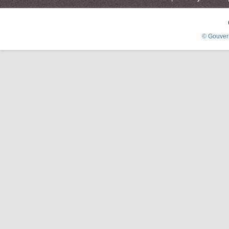
© Gouver