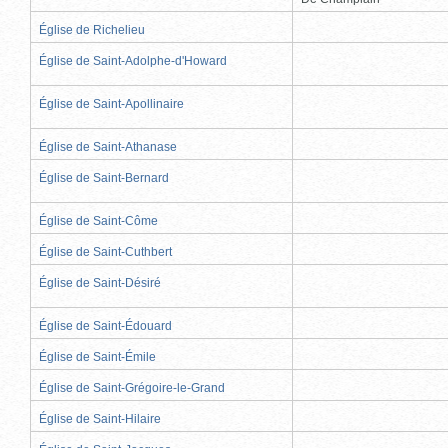
Église de Richelieu
Église de Saint-Adolphe-d'Howard
Église de Saint-Apollinaire
Église de Saint-Athanase
Église de Saint-Bernard
Église de Saint-Côme
Église de Saint-Cuthbert
Église de Saint-Désiré
Église de Saint-Édouard
Église de Saint-Émile
Église de Saint-Grégoire-le-Grand
Église de Saint-Hilaire