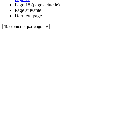
Page
18
(page actuelle)
Page suivante
Dernière page