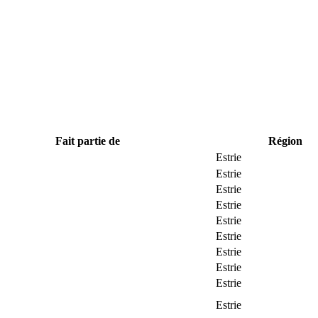
Fait partie de
Région
Estrie
Estrie
Estrie
Estrie
Estrie
Estrie
Estrie
Estrie
Estrie
Estrie