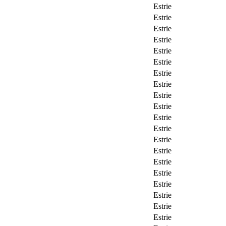
Estrie
Estrie
Estrie
Estrie
Estrie
Estrie
Estrie
Estrie
Estrie
Estrie
Estrie
Estrie
Estrie
Estrie
Estrie
Estrie
Estrie
Estrie
Estrie
Estrie