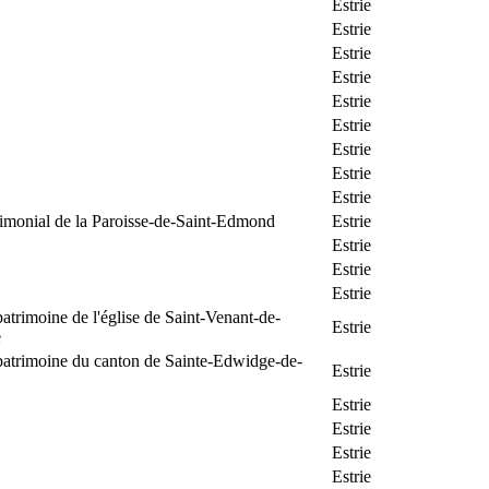
Estrie
Estrie
Estrie
Estrie
Estrie
Estrie
Estrie
Estrie
Estrie
rimonial de la Paroisse-de-Saint-Edmond
Estrie
Estrie
Estrie
Estrie
patrimoine de l'église de Saint-Venant-de-
Estrie
e
patrimoine du canton de Sainte-Edwidge-de-
Estrie
Estrie
Estrie
Estrie
Estrie