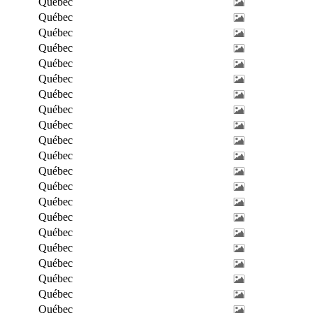
Québec
Québec
Québec
Québec
Québec
Québec
Québec
Québec
Québec
Québec
Québec
Québec
Québec
Québec
Québec
Québec
Québec
Québec
Québec
Québec
Québec