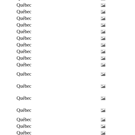
Québec
Québec
Québec
Québec
Québec
Québec
Québec
Québec
Québec
Québec
Québec
Québec
Québec
Québec
Québec
Québec
Québec