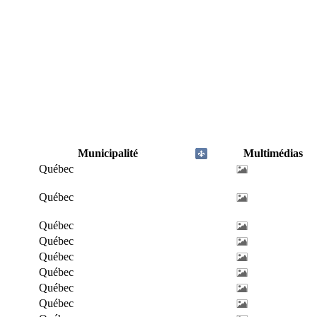
Municipalité
Multimédias
Québec
Québec
Québec
Québec
Québec
Québec
Québec
Québec