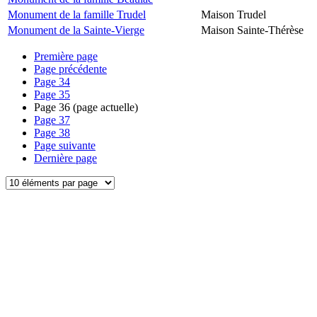
Monument de la famille Trudel
Maison Trudel
Monument de la Sainte-Vierge
Maison Sainte-Thérèse
Première page
Page précédente
Page
34
Page
35
Page
36
(page actuelle)
Page
37
Page
38
Page suivante
Dernière page