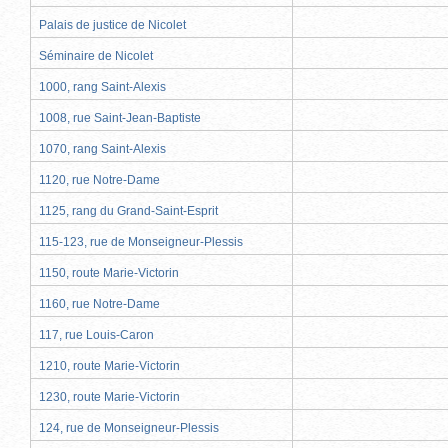
Palais de justice de Nicolet
Séminaire de Nicolet
1000, rang Saint-Alexis
1008, rue Saint-Jean-Baptiste
1070, rang Saint-Alexis
1120, rue Notre-Dame
1125, rang du Grand-Saint-Esprit
115-123, rue de Monseigneur-Plessis
1150, route Marie-Victorin
1160, rue Notre-Dame
117, rue Louis-Caron
1210, route Marie-Victorin
1230, route Marie-Victorin
124, rue de Monseigneur-Plessis