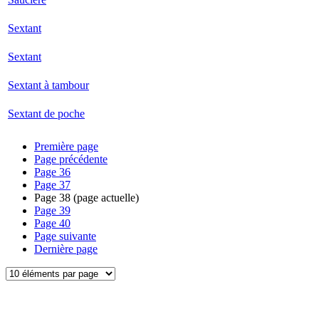
Sextant
Sextant
Sextant à tambour
Sextant de poche
Première page
Page précédente
Page
36
Page
37
Page
38
(page actuelle)
Page
39
Page
40
Page suivante
Dernière page