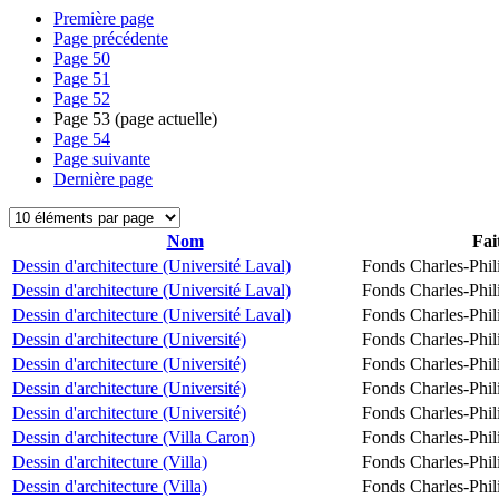
Première page
Page précédente
Page
50
Page
51
Page
52
Page
53
(page actuelle)
Page
54
Page suivante
Dernière page
Nom
Fai
Dessin d'architecture (Université Laval)
Fonds Charles-Phil
Dessin d'architecture (Université Laval)
Fonds Charles-Phil
Dessin d'architecture (Université Laval)
Fonds Charles-Phil
Dessin d'architecture (Université)
Fonds Charles-Phil
Dessin d'architecture (Université)
Fonds Charles-Phil
Dessin d'architecture (Université)
Fonds Charles-Phil
Dessin d'architecture (Université)
Fonds Charles-Phil
Dessin d'architecture (Villa Caron)
Fonds Charles-Phil
Dessin d'architecture (Villa)
Fonds Charles-Phil
Dessin d'architecture (Villa)
Fonds Charles-Phil