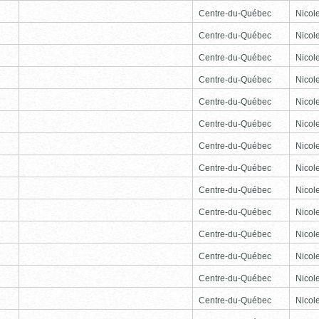
Centre-du-Québec
Nicole
Centre-du-Québec
Nicole
Centre-du-Québec
Nicole
Centre-du-Québec
Nicole
Centre-du-Québec
Nicole
Centre-du-Québec
Nicole
Centre-du-Québec
Nicole
Centre-du-Québec
Nicole
Centre-du-Québec
Nicole
Centre-du-Québec
Nicole
Centre-du-Québec
Nicole
Centre-du-Québec
Nicole
Centre-du-Québec
Nicole
Centre-du-Québec
Nicole