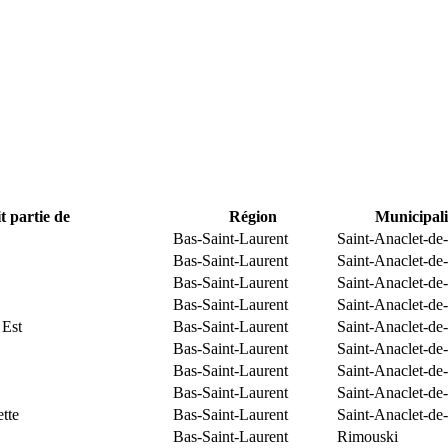
t partie de
Région
Municipali
Bas-Saint-Laurent
Saint-Anaclet-de
Bas-Saint-Laurent
Saint-Anaclet-de
Bas-Saint-Laurent
Saint-Anaclet-de
Bas-Saint-Laurent
Saint-Anaclet-de
 Est
Bas-Saint-Laurent
Saint-Anaclet-de
Bas-Saint-Laurent
Saint-Anaclet-de
Bas-Saint-Laurent
Saint-Anaclet-de
Bas-Saint-Laurent
Saint-Anaclet-de
tte
Bas-Saint-Laurent
Saint-Anaclet-de
Bas-Saint-Laurent
Rimouski