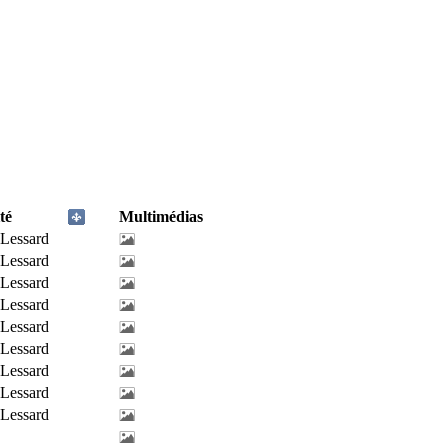
té
Multimédias
-Lessard
-Lessard
-Lessard
-Lessard
-Lessard
-Lessard
-Lessard
-Lessard
-Lessard