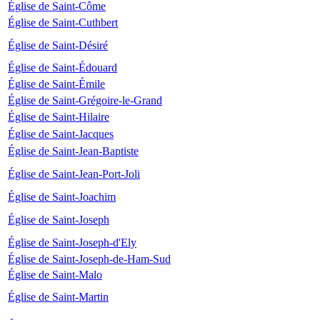
Église de Saint-Côme
Église de Saint-Cuthbert
Église de Saint-Désiré
Église de Saint-Édouard
Église de Saint-Émile
Église de Saint-Grégoire-le-Grand
Église de Saint-Hilaire
Église de Saint-Jacques
Église de Saint-Jean-Baptiste
Église de Saint-Jean-Port-Joli
Église de Saint-Joachim
Église de Saint-Joseph
Église de Saint-Joseph-d'Ely
Église de Saint-Joseph-de-Ham-Sud
Église de Saint-Malo
Église de Saint-Martin