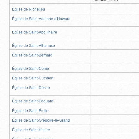
Église de Richelieu
Église de Saint-Adolphe-d'Howard
Église de Saint-Apollinaire
Église de Saint-Athanase
Église de Saint-Bernard
Église de Saint-Côme
Église de Saint-Cuthbert
Église de Saint-Désiré
Église de Saint-Édouard
Église de Saint-Émile
Église de Saint-Grégoire-le-Grand
Église de Saint-Hilaire