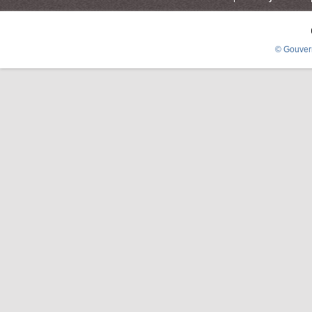
© Gouver